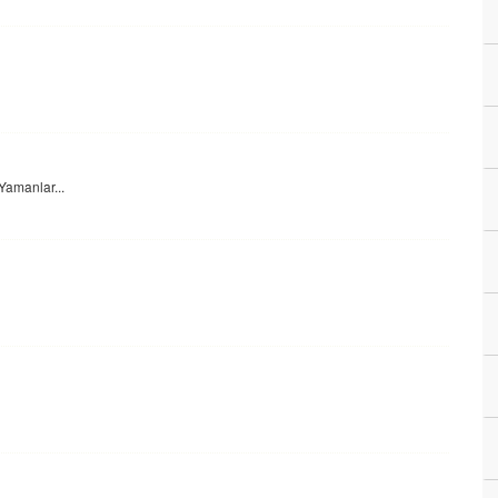
Yamanlar...