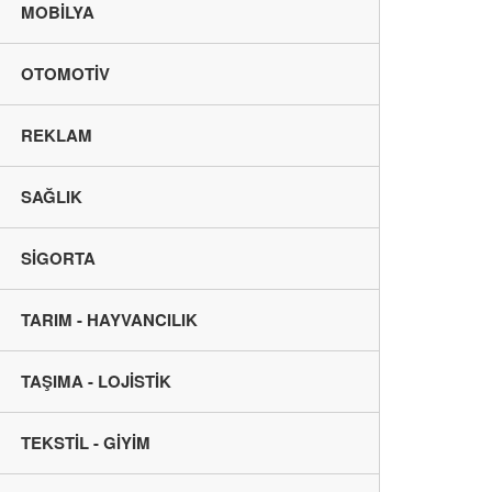
MOBİLYA
OTOMOTİV
REKLAM
SAĞLIK
SİGORTA
TARIM - HAYVANCILIK
TAŞIMA - LOJİSTİK
TEKSTİL - GİYİM