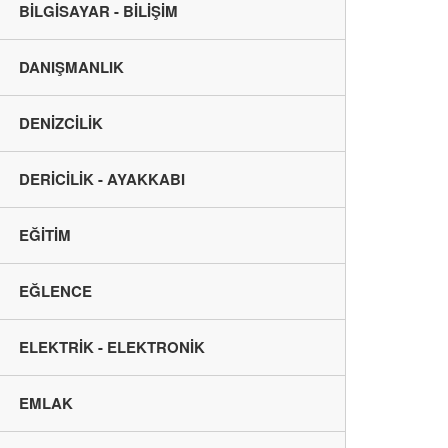
BİLGİSAYAR - BİLİŞİM
DANIŞMANLIK
DENİZCİLİK
DERİCİLİK - AYAKKABI
EĞİTİM
EĞLENCE
ELEKTRİK - ELEKTRONİK
EMLAK