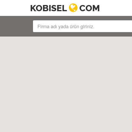
KOBISEL
COM