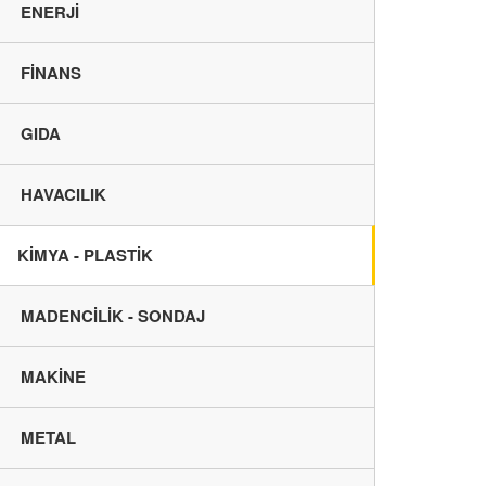
ENERJİ
FİNANS
GIDA
HAVACILIK
KİMYA - PLASTİK
MADENCİLİK - SONDAJ
MAKİNE
METAL