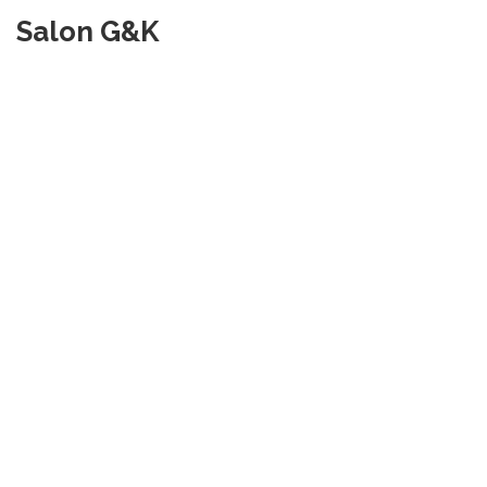
Salon G&K