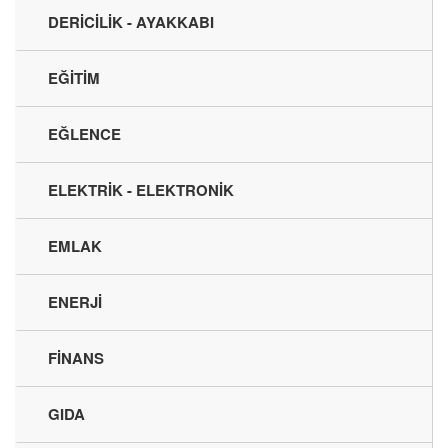
DERİCİLİK - AYAKKABI
EĞİTİM
EĞLENCE
ELEKTRİK - ELEKTRONİK
EMLAK
ENERJİ
FİNANS
GIDA