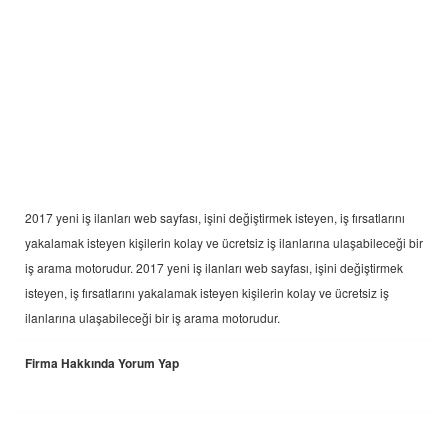
2017 yeni
iş ilanları
web sayfası, işini değiştirmek isteyen, iş fırsatlarını
yakalamak isteyen kişilerin kolay ve ücretsiz iş ilanlarına ulaşabileceği bir
iş arama motorudur. 2017 yeni
iş ilanları
web sayfası, işini değiştirmek
isteyen, iş fırsatlarını yakalamak isteyen kişilerin kolay ve ücretsiz iş
ilanlarına ulaşabileceği bir iş arama motorudur.
Firma Hakkında Yorum Yap