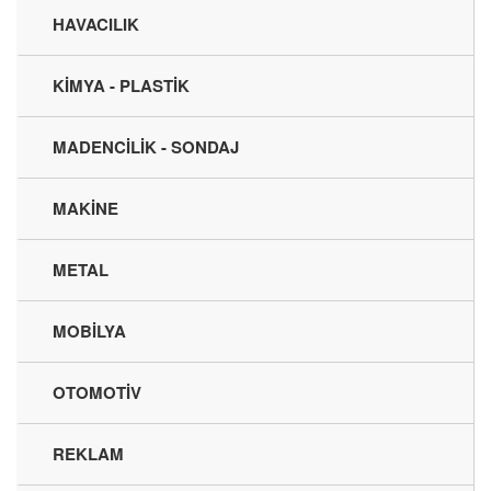
HAVACILIK
KİMYA - PLASTİK
MADENCİLİK - SONDAJ
MAKİNE
METAL
MOBİLYA
OTOMOTİV
REKLAM