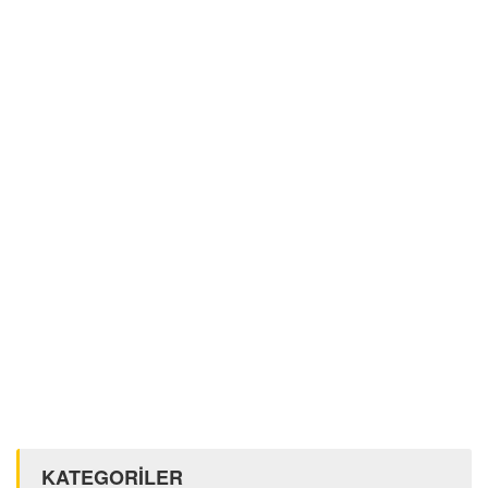
KATEGORİLER