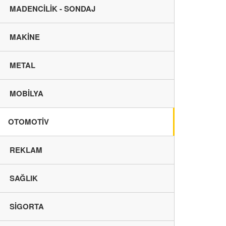
MADENCİLİK - SONDAJ
MAKİNE
METAL
MOBİLYA
OTOMOTİV
REKLAM
SAĞLIK
SİGORTA