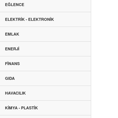
EĞLENCE
ELEKTRİK - ELEKTRONİK
EMLAK
ENERJİ
FİNANS
GIDA
HAVACILIK
KİMYA - PLASTİK