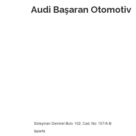
Audi Başaran Otomotiv
Süleyman Demirel Bulv. 102. Cad. No: 157/A-B
Isparta