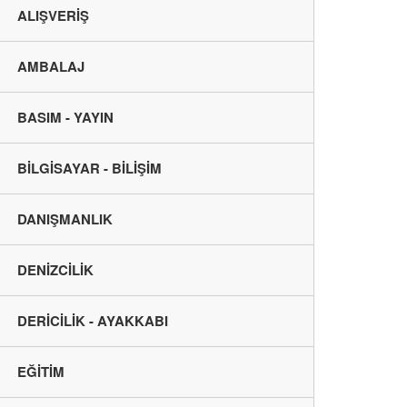
ALIŞVERİŞ
AMBALAJ
BASIM - YAYIN
BİLGİSAYAR - BİLİŞİM
DANIŞMANLIK
DENİZCİLİK
DERİCİLİK - AYAKKABI
EĞİTİM