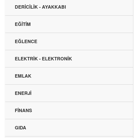
DERİCİLİK - AYAKKABI
EĞİTİM
EĞLENCE
ELEKTRİK - ELEKTRONİK
EMLAK
ENERJİ
FİNANS
GIDA