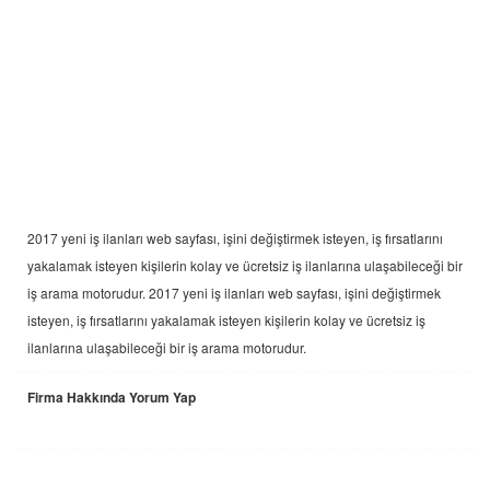
2017 yeni
iş ilanları
web sayfası, işini değiştirmek isteyen, iş fırsatlarını
yakalamak isteyen kişilerin kolay ve ücretsiz iş ilanlarına ulaşabileceği bir
iş arama motorudur. 2017 yeni
iş ilanları
web sayfası, işini değiştirmek
isteyen, iş fırsatlarını yakalamak isteyen kişilerin kolay ve ücretsiz iş
ilanlarına ulaşabileceği bir iş arama motorudur.
Firma Hakkında Yorum Yap