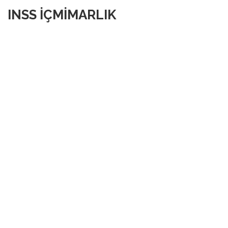
INSS İÇMİMARLIK