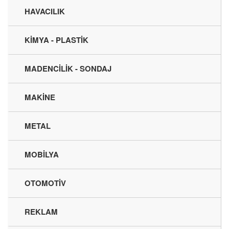
HAVACILIK
KİMYA - PLASTİK
MADENCİLİK - SONDAJ
MAKİNE
METAL
MOBİLYA
OTOMOTİV
REKLAM