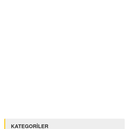
KATEGORİLER