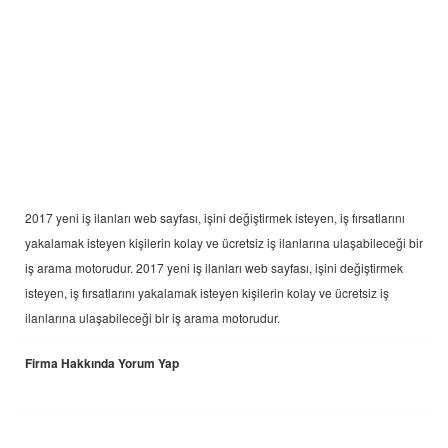
2017 yeni
iş ilanları
web sayfası, işini değiştirmek isteyen, iş fırsatlarını
yakalamak isteyen kişilerin kolay ve ücretsiz iş ilanlarına ulaşabileceği bir
iş arama motorudur. 2017 yeni
iş ilanları
web sayfası, işini değiştirmek
isteyen, iş fırsatlarını yakalamak isteyen kişilerin kolay ve ücretsiz iş
ilanlarına ulaşabileceği bir iş arama motorudur.
Firma Hakkında Yorum Yap