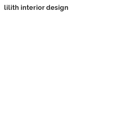
lilith interior design