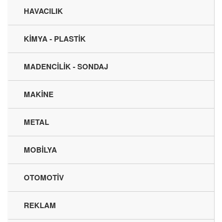
HAVACILIK
KİMYA - PLASTİK
MADENCİLİK - SONDAJ
MAKİNE
METAL
MOBİLYA
OTOMOTİV
REKLAM