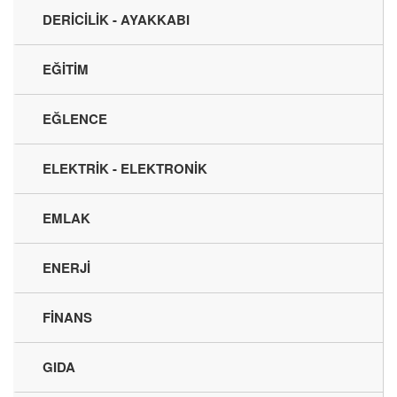
DERİCİLİK - AYAKKABI
EĞİTİM
EĞLENCE
ELEKTRİK - ELEKTRONİK
EMLAK
ENERJİ
FİNANS
GIDA