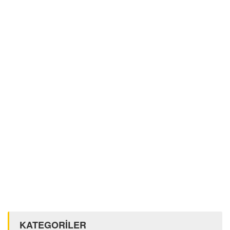
KATEGORİLER