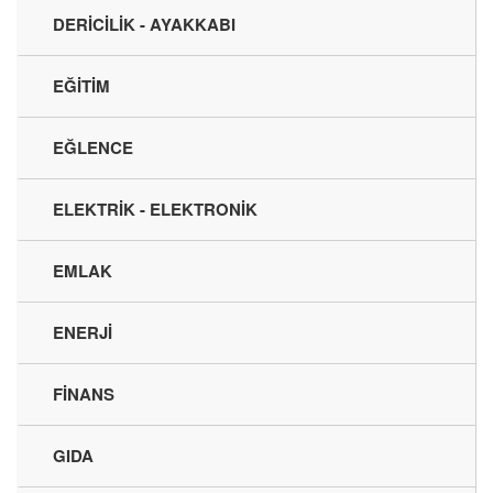
DERİCİLİK - AYAKKABI
EĞİTİM
EĞLENCE
ELEKTRİK - ELEKTRONİK
EMLAK
ENERJİ
FİNANS
GIDA