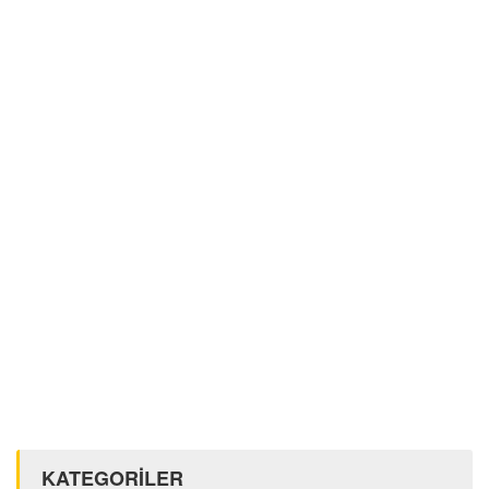
KATEGORİLER