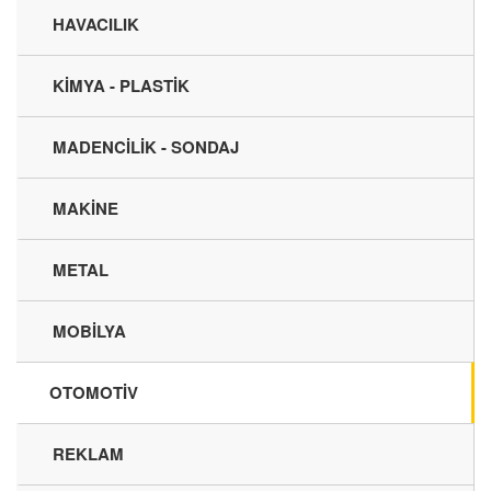
HAVACILIK
KİMYA - PLASTİK
MADENCİLİK - SONDAJ
MAKİNE
METAL
MOBİLYA
OTOMOTİV
REKLAM