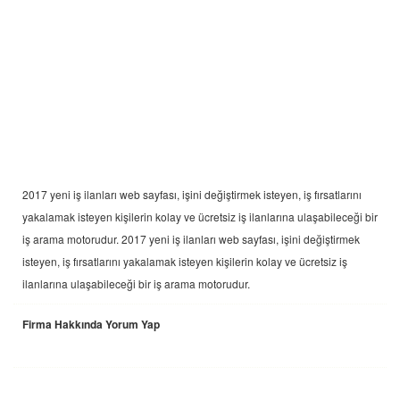
2017 yeni
iş ilanları
web sayfası, işini değiştirmek isteyen, iş fırsatlarını
yakalamak isteyen kişilerin kolay ve ücretsiz iş ilanlarına ulaşabileceği bir
iş arama motorudur. 2017 yeni
iş ilanları
web sayfası, işini değiştirmek
isteyen, iş fırsatlarını yakalamak isteyen kişilerin kolay ve ücretsiz iş
ilanlarına ulaşabileceği bir iş arama motorudur.
Firma Hakkında Yorum Yap