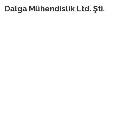
Dalga Mühendislik Ltd. Şti.