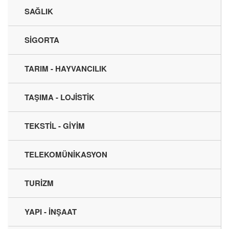
SAĞLIK
SİGORTA
TARIM - HAYVANCILIK
TAŞIMA - LOJİSTİK
TEKSTİL - GİYİM
TELEKOMÜNİKASYON
TURİZM
YAPI - İNŞAAT