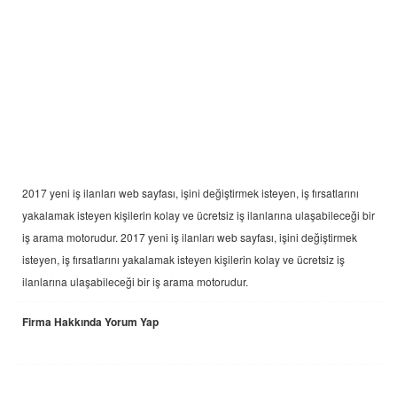
2017 yeni
iş ilanları
web sayfası, işini değiştirmek isteyen, iş fırsatlarını
yakalamak isteyen kişilerin kolay ve ücretsiz iş ilanlarına ulaşabileceği bir
iş arama motorudur. 2017 yeni
iş ilanları
web sayfası, işini değiştirmek
isteyen, iş fırsatlarını yakalamak isteyen kişilerin kolay ve ücretsiz iş
ilanlarına ulaşabileceği bir iş arama motorudur.
Firma Hakkında Yorum Yap