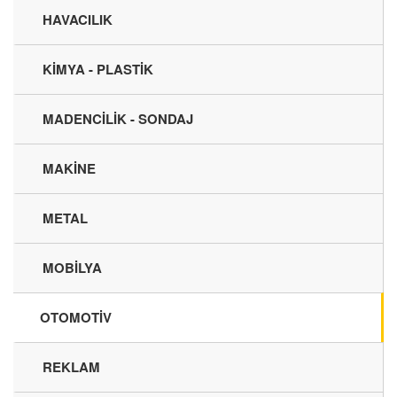
HAVACILIK
KİMYA - PLASTİK
MADENCİLİK - SONDAJ
MAKİNE
METAL
MOBİLYA
OTOMOTİV
REKLAM