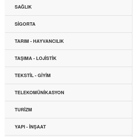
SAĞLIK
SİGORTA
TARIM - HAYVANCILIK
TAŞIMA - LOJİSTİK
TEKSTİL - GİYİM
TELEKOMÜNİKASYON
TURİZM
YAPI - İNŞAAT