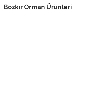
Bozkır Orman Ürünleri