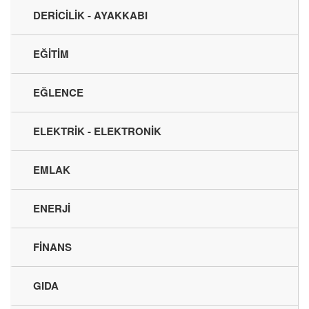
DERİCİLİK - AYAKKABI
EĞİTİM
EĞLENCE
ELEKTRİK - ELEKTRONİK
EMLAK
ENERJİ
FİNANS
GIDA