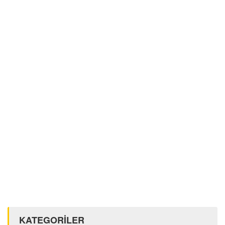
KATEGORİLER