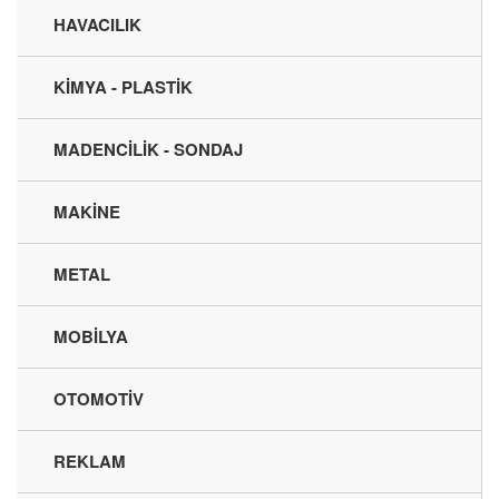
HAVACILIK
KİMYA - PLASTİK
MADENCİLİK - SONDAJ
MAKİNE
METAL
MOBİLYA
OTOMOTİV
REKLAM