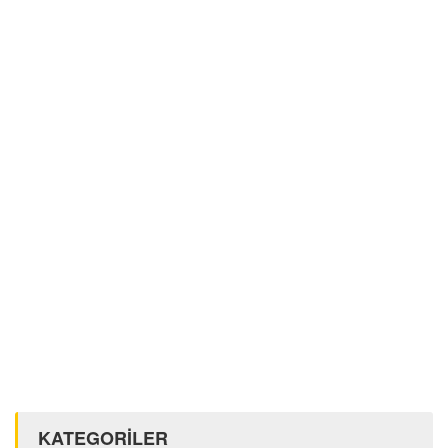
KATEGORİLER