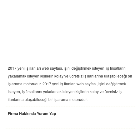
2017 yeni
iş ilanları
web sayfası, işini değiştirmek isteyen, iş fırsatlarını
yakalamak isteyen kişilerin kolay ve ücretsiz iş ilanlarına ulaşabileceği bir
iş arama motorudur. 2017 yeni
iş ilanları
web sayfası, işini değiştirmek
isteyen, iş fırsatlarını yakalamak isteyen kişilerin kolay ve ücretsiz iş
ilanlarına ulaşabileceği bir iş arama motorudur.
Firma Hakkında Yorum Yap