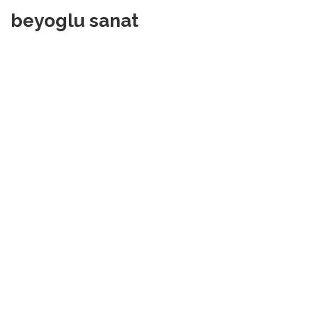
beyoglu sanat