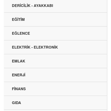
DERİCİLİK - AYAKKABI
EĞİTİM
EĞLENCE
ELEKTRİK - ELEKTRONİK
EMLAK
ENERJİ
FİNANS
GIDA