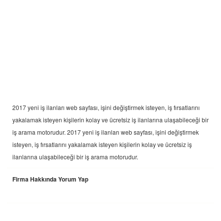
2017 yeni
iş ilanları
web sayfası, işini değiştirmek isteyen, iş fırsatlarını
yakalamak isteyen kişilerin kolay ve ücretsiz iş ilanlarına ulaşabileceği bir
iş arama motorudur. 2017 yeni
iş ilanları
web sayfası, işini değiştirmek
isteyen, iş fırsatlarını yakalamak isteyen kişilerin kolay ve ücretsiz iş
ilanlarına ulaşabileceği bir iş arama motorudur.
Firma Hakkında Yorum Yap