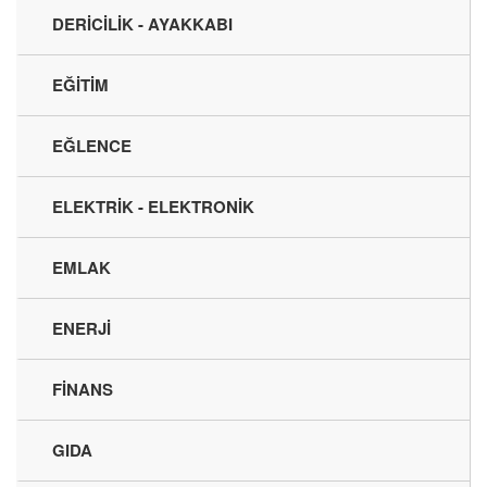
DERİCİLİK - AYAKKABI
EĞİTİM
EĞLENCE
ELEKTRİK - ELEKTRONİK
EMLAK
ENERJİ
FİNANS
GIDA