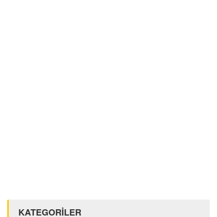
KATEGORİLER