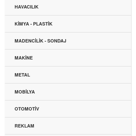
HAVACILIK
KİMYA - PLASTİK
MADENCİLİK - SONDAJ
MAKİNE
METAL
MOBİLYA
OTOMOTİV
REKLAM