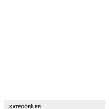
KATEGORİLER