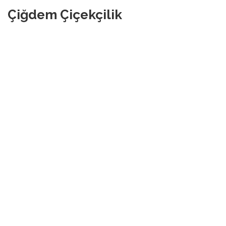
Çiğdem Çiçekçilik