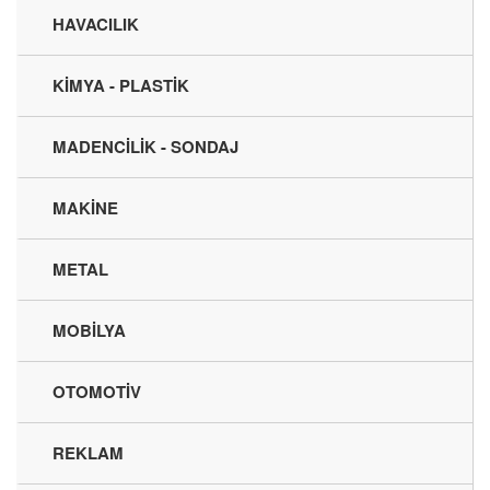
HAVACILIK
KİMYA - PLASTİK
MADENCİLİK - SONDAJ
MAKİNE
METAL
MOBİLYA
OTOMOTİV
REKLAM