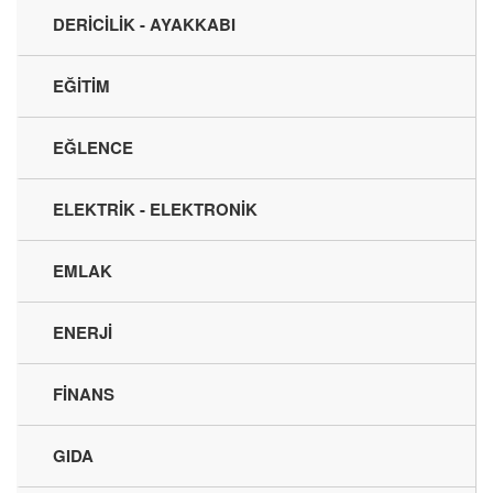
DERİCİLİK - AYAKKABI
EĞİTİM
EĞLENCE
ELEKTRİK - ELEKTRONİK
EMLAK
ENERJİ
FİNANS
GIDA