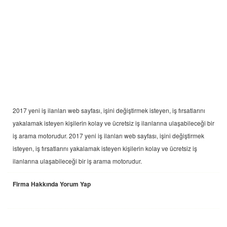
2017 yeni
iş ilanları
web sayfası, işini değiştirmek isteyen, iş fırsatlarını
yakalamak isteyen kişilerin kolay ve ücretsiz iş ilanlarına ulaşabileceği bir
iş arama motorudur. 2017 yeni
iş ilanları
web sayfası, işini değiştirmek
isteyen, iş fırsatlarını yakalamak isteyen kişilerin kolay ve ücretsiz iş
ilanlarına ulaşabileceği bir iş arama motorudur.
Firma Hakkında Yorum Yap