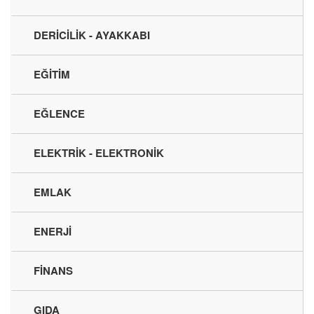
DERİCİLİK - AYAKKABI
EĞİTİM
EĞLENCE
ELEKTRİK - ELEKTRONİK
EMLAK
ENERJİ
FİNANS
GIDA