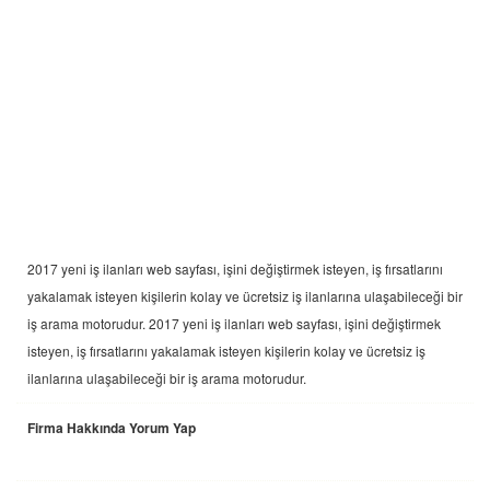
2017 yeni
iş ilanları
web sayfası, işini değiştirmek isteyen, iş fırsatlarını
yakalamak isteyen kişilerin kolay ve ücretsiz iş ilanlarına ulaşabileceği bir
iş arama motorudur. 2017 yeni
iş ilanları
web sayfası, işini değiştirmek
isteyen, iş fırsatlarını yakalamak isteyen kişilerin kolay ve ücretsiz iş
ilanlarına ulaşabileceği bir iş arama motorudur.
Firma Hakkında Yorum Yap