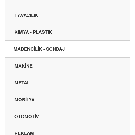
HAVACILIK
KİMYA - PLASTİK
MADENCİLİK - SONDAJ
MAKİNE
METAL
MOBİLYA
OTOMOTİV
REKLAM